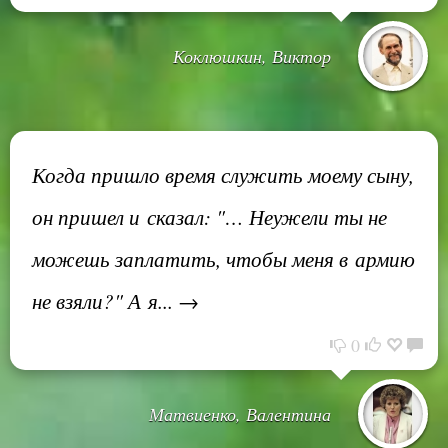
Коклюшкин, Виктор
Когда пришло время служить моему сыну,
он пришел и сказал: "… Неужели ты не
можешь заплатить, чтобы меня в армию
не взяли?" А я... →
0
Матвиенко, Валентина