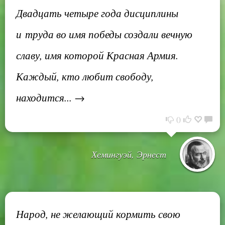
Двадцать четыре года дисциплины
и труда во имя победы создали вечную
славу, имя которой Красная Армия.
Каждый, кто любит свободу,
находится... →
0
Хемингуэй, Эрнест
Народ, не желающий кормить свою