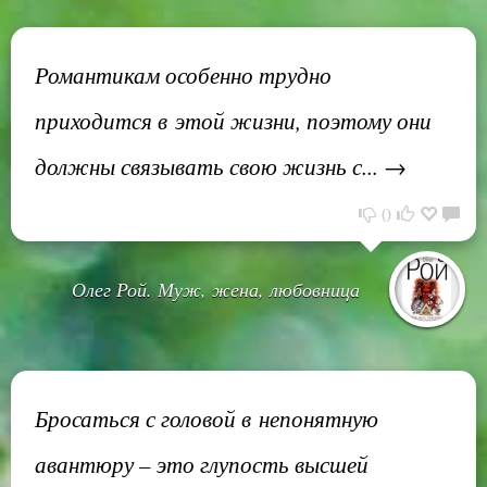
Романтикам особенно трудно
приходится в этой жизни, поэтому они
должны связывать свою жизнь с... →
0
Олег Рой. Муж, жена, любовница
Бросаться с головой в непонятную
авантюру – это глупость высшей