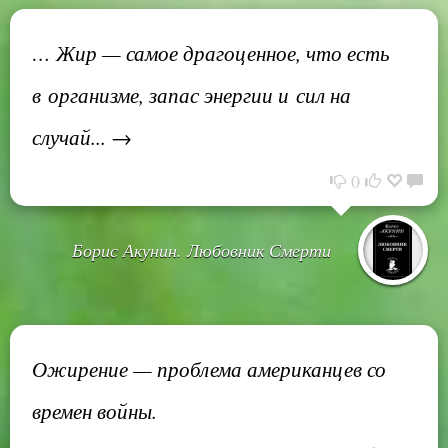
… Жир — самое драгоценное, что есть
в организме, запас энергии и сил на
случай... →
0
Борис Акунин. Любовник Смерти
Ожирение — проблема американцев со
времен войны.