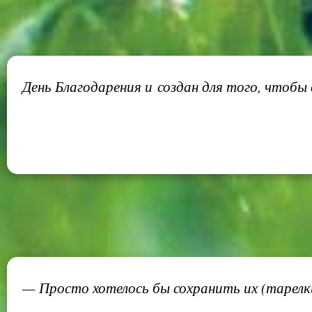
День Благодарения и создан для того, чтобы
— Просто хотелось бы сохранить их (тарелки