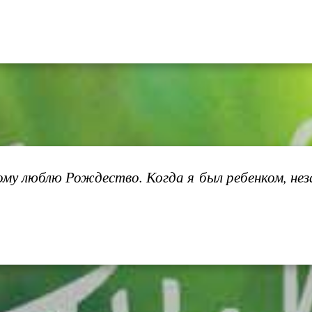
му люблю Рождество. Когда я был ребенком, нез