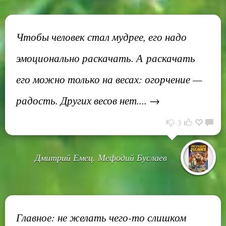
Чтобы человек стал мудрее, его надо
эмоционально раскачать. А раскачать
его можно только на весах: огорчение —
радость. Других весов нет.... →
3
Дмитрий Емец. Мефодий Буслаев
Главное: не желать чего-то слишком