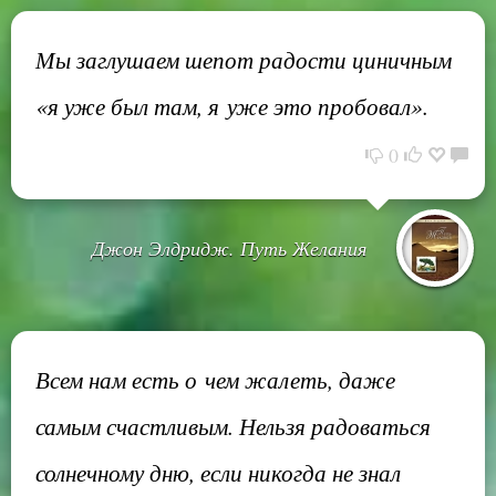
Мы заглушаем шепот радости циничным
«я уже был там, я уже это пробовал».
0
Джон Элдридж. Путь Желания
Всем нам есть о чем жалеть, даже
самым счастливым. Нельзя радоваться
солнечному дню, если никогда не знал