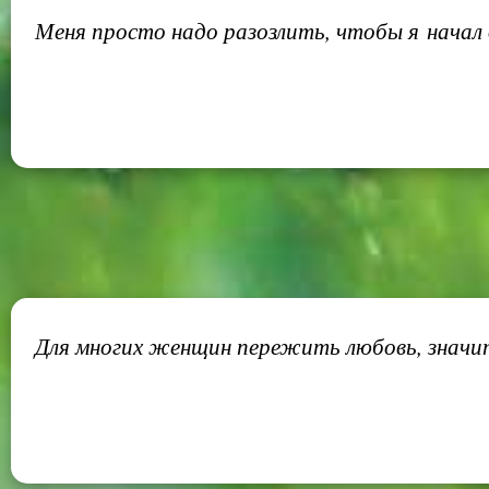
Меня просто надо разозлить, чтобы я начал 
Для многих женщин пережить любовь, значит,