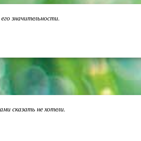
 его значительности.
ами сказать не хотели.