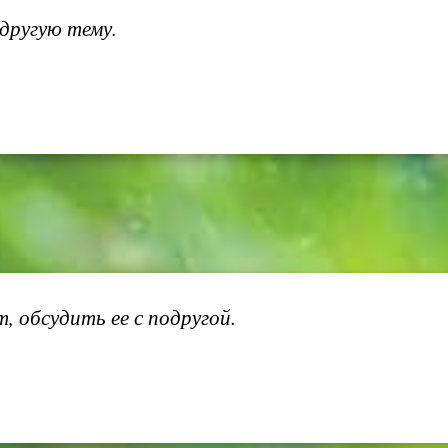
другую тему.
 обсудить ее с подругой.