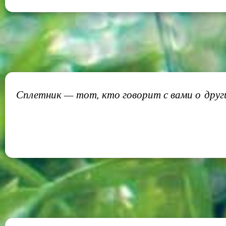
Сплетник — тот, кто говорит с вами о други