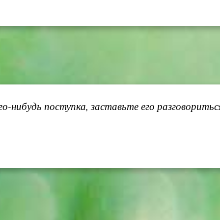
о-нибудь поступка, заставьте его разговориться