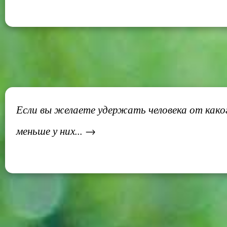
Если вы желаете удержать человека от каког
меньше у них... →