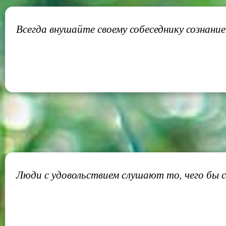
Всегда внушайте своему собеседнику сознание
Люди с удовольствием слушают то, чего бы с