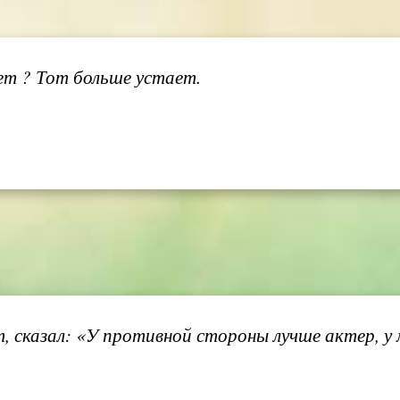
ет ? Тот больше устает.
 сказал: «У противной стороны лучше актер, у 