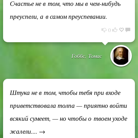
Счастье не в том, что мы в чем-нибудь
преуспели, а в самом преуспевании.
0
Гоббс, Томас
Штука не в том, чтобы тебя при входе
приветствовала толпа — приятно войти
всякий сумеет, — но чтобы о твоем уходе
жалели.... →