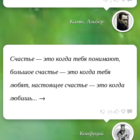
Камю, Альбер
Счастье — это когда тебя понимают,
большое счастье — это когда тебя
любят, настоящее счастье — это когда
любишь... →
16
Конфуций