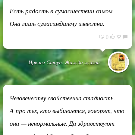
Есть радость в сумасшествии самом.
Она лишь сумасшедшему известна.
0
Ирвинг Стоун. Жажда жизни
Человечеству свойственна стадность.
А про тех, кто выбивается, говорят, что
они — ненормальные. Да здравствуют