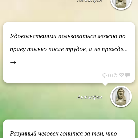
Удовольствиями пользоваться можно по
праву только после трудов, а не прежде...
→
0
Антисфен
Разумный человек гонится за тем, что