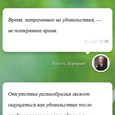
Время, затраченное на удовольствия, —
не потерянное время.
0
Рассел, Бертран
Отсутствие разнообразия может
ощущаться как удовольствие после