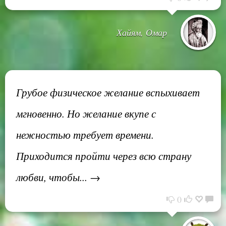
Хайям, Омар
Грубое физическое желание вспыхивает
мгновенно. Но желание вкупе с
нежностью требует времени.
Приходится пройти через всю страну
любви, чтобы... →
0