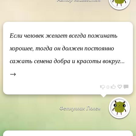
Если человек желает всегда пожинать
хорошее, тогда он должен постоянно
сажать семена добра и красоты вокруг...
→
0
Фетхуллах Гюлен