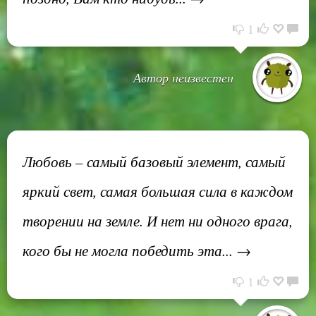
1
Автор неизвестен
Любовь – самый базовый элемент, самый
яркий свет, самая большая сила в каждом
творении на земле. И нет ни одного врага,
кого бы не могла победить эта... →
1