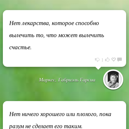
Нет лекарства, которое способно
вылечить то, что может вылечить
счастье.
1
Маркес, Габриэль Гарсиа
Нет ничего хорошего или плохого, пока
разум не сделает его таким.