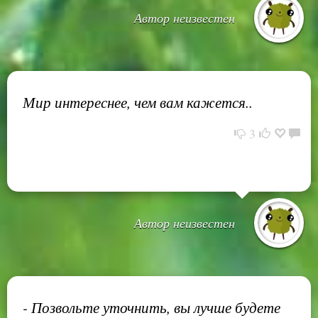
Автор неизвестен
Мир интереснее, чем вам кажется..
3
Автор неизвестен
- Позвольте уточнить, вы лучше будете