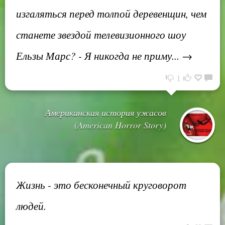
изгаляться перед толпой деревенщин, чем
станете звездой телевизионного шоу
Ельзы Марс? - Я никогда не приму... →
1
Американская история ужасов
(American Horror Story)
Жизнь - это бесконечный круговорот
людей.