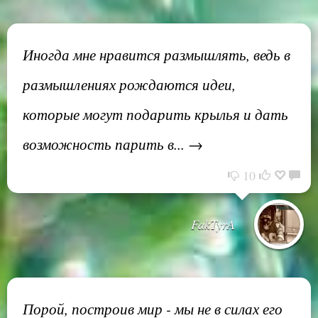
Иногда мне нравится размышлять, ведь в
размышлениях рождаются идеи,
которые могут подарить крылья и дать
возможность парить в... →
10
FakTyrA
Порой, построив мир - мы не в силах его