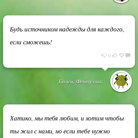
Будь источником надежды для каждого,
если сможешь!
0
Гюлен, Фетхуллах
Хатико, мы тебя любим, и хотим чтобы
ты жил с нами, но если тебе нужно