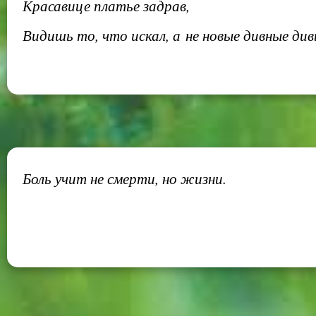
Красавице платье задрав,
Видишь то, что искал, а не новые дивные див
Боль учит не смерти, но жизни.