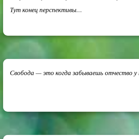
Тут конец перспективы…
Свобода — это когда забываешь отчество у