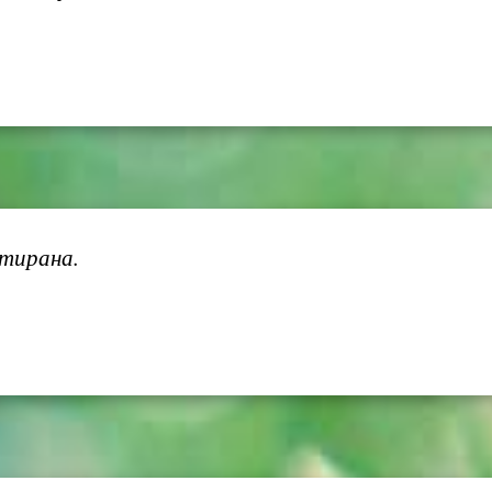
 тирана.