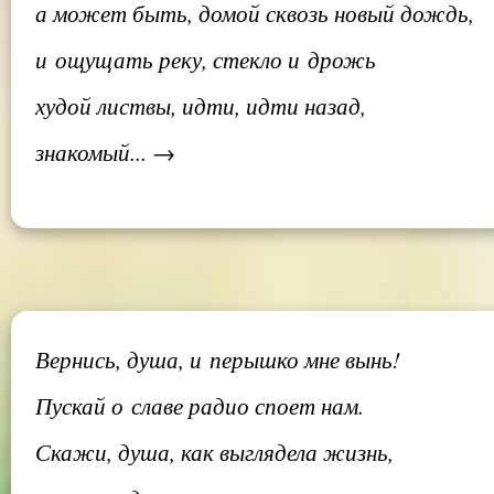
а может быть, домой сквозь новый дождь,
и ощущать реку, стекло и дрожь
худой листвы, идти, идти назад,
знакомый... →
Вернись, душа, и перышко мне вынь!
Пускай о славе радио споет нам.
Скажи, душа, как выглядела жизнь,