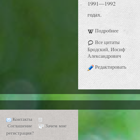
1991—1992
годах.
Подробнее
Все цитаты
Бродский, Иосиф
Александрович
Редактировать
Контакты
Соглашение
Зачем мне
регистрация?