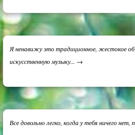
Я ненавижу это традиционное, жестокое общ
искусственную музыку... →
Все довольно легко, когда у тебя ничего нет,