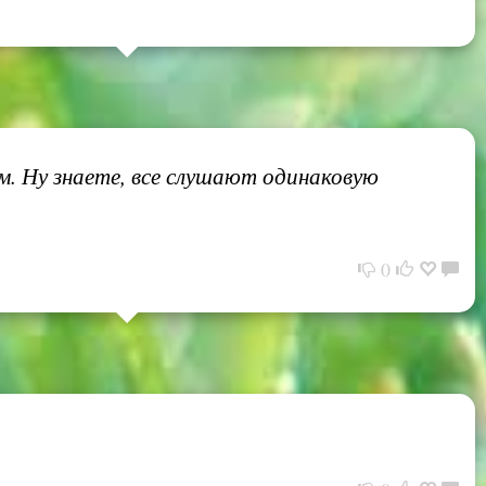
м. Ну знаете, все слушают одинаковую
0