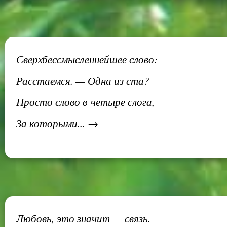
Сверхбессмысленнейшее слово:
Расстаемся. — Одна из ста?
Просто слово в четыре слога,
За которыми... →
Любовь, это значит — связь.