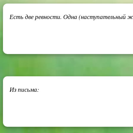
Есть две ревности. Одна (наступательный жес
Из письма: