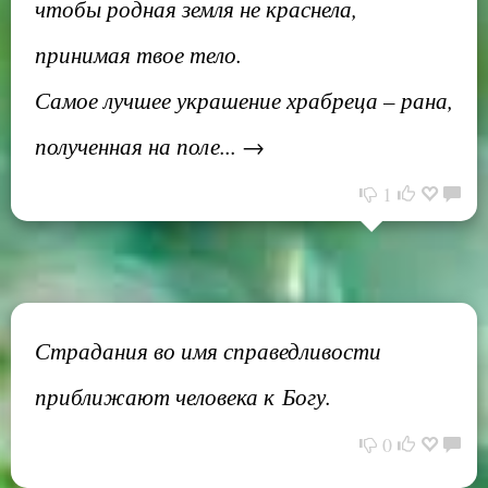
чтобы родная земля не краснела,
принимая твое тело.
Самое лучшее украшение храбреца – рана,
полученная на поле... →
1
Страдания во имя справедливости
приближают человека к Богу.
0