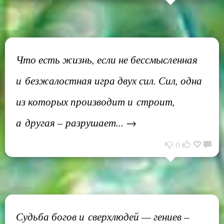
Что есть жизнь, если не бессмысленная
и безжалостная игра двух сил. Сил, одна
из которых производит и строит,
а другая – разрушает... →
0
Судьба богов и сверхлюдей — гениев –