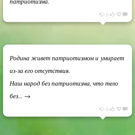
патриотизма.
0
Родина живет патриотизмом и умирает
из-за его отсутствия.
Наш народ без патриотизма, что тело
без... →
0