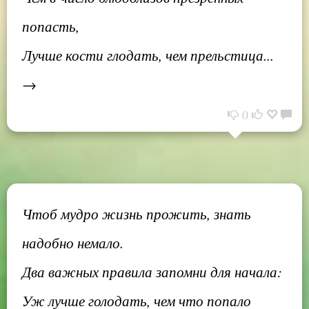
попасть,
Лучше кости глодать, чем прельстица...
→
0
Чтоб мудро жизнь прожить, знать
надобно немало.
Два важных правила запомни для начала:
Уж лучше голодать, чем что попало