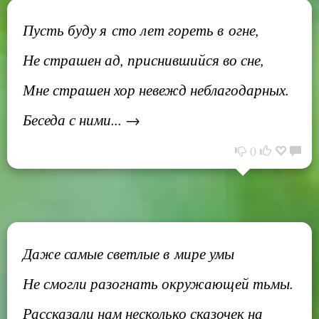
Пусть буду я сто лет гореть в огне,
Не страшен ад, приснившийся во сне,
Мне страшен хор невежд неблагодарных.
Беседа с ними... →
0
Даже самые светлые в мире умы
Не смогли разогнать окружающей тьмы.
Рассказали нам несколько сказочек на