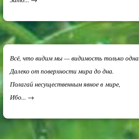
Всё, что видим мы — видимость только одна
Далеко от поверхности мира до дна.
Полагай несущественным явное в мире,
Ибо... →