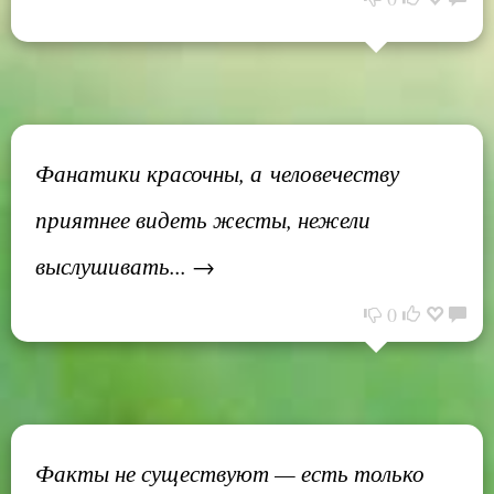
Фанатики красочны, а человечеству
приятнее видеть жесты, нежели
выслушивать... →
0
Факты не существуют — есть только