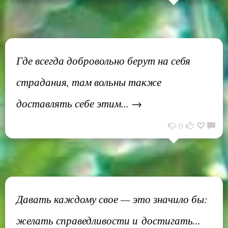
Где всегда добровольно берут на себя
страдания, там вольны также
доставлять себе этим... →
0
Давать каждому свое — это значило бы:
желать справедливости и достигать...