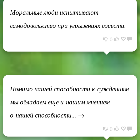
Моральные люди испытывают
самодовольство при угрызениях совести.
0
Помимо нашей способности к суждениям
мы обладаем еще и нашим мнением
о нашей способности... →
0