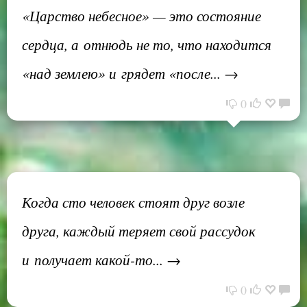
«Царство небесное» — это состояние
сердца, а отнюдь не то, что находится
«над землею» и грядет «после... →
0
Когда сто человек стоят друг возле
друга, каждый теряет свой рассудок
и получает какой-то... →
0