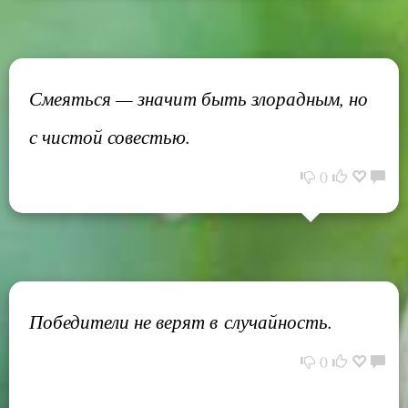
Смеяться — значит быть злорадным, но
с чистой совестью.
0
Победители не верят в случайность.
0