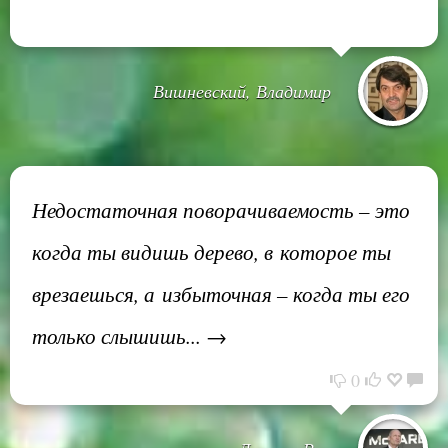
Вишневский, Владимир
Недостаточная поворачиваемость – это
когда ты видишь дерево, в которое ты
врезаешься, а избыточная – когда ты его
только слышишь... →
0