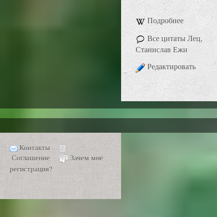
Подробнее
Все цитаты Лец,
Станислав Ежи
Редактировать
Контакты
Соглашение
Зачем мне
регистрация?