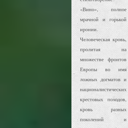
«Вино», полное
мрачной и горькой
иронии.
Человеческая кровь,
пролитая на
множестве фронтов
Европы во имя
ложных догматов и
националистических
крестовых походов,
кровь разных
поколений и