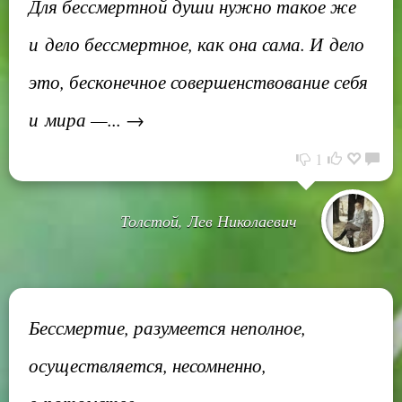
Для бессмертной души нужно такое же
и дело бессмертное, как она сама. И дело
это, бесконечное совершенствование себя
и мира —... →
1
Толстой, Лев Николаевич
Бессмертие, разумеется неполное,
осуществляется, несомненно,