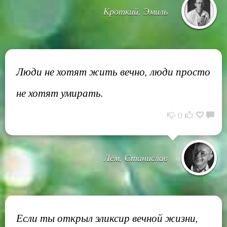
Кроткий, Эмиль
Люди не хотят жить вечно, люди просто
не хотят умирать.
0
Лем, Станислав
Если ты открыл эликсир вечной жизни,