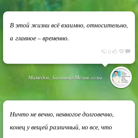
В этой жизни всё взаимно, относительно,
а главное – временно.
0
Мамедов, Бахтияр Мелик оглы
Ничто не вечно, немногое долговечно,
конец у вещей различный, но все, что