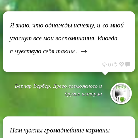
Я знаю, что однажды исчезну, и со мной
угаснут все мои воспоминания. Иногда
я чувствую себя таким... →
0
Бернар Вербер. Древо возможного и
другие истории
Нам нужны громаднейшие карманы —