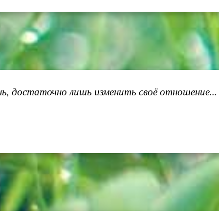
ь, достаточно лишь изменить своё отношение..