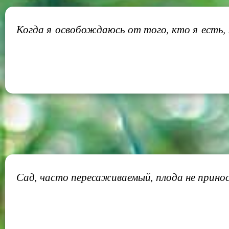
Когда я освобождаюсь от того, кто я есть, я
Сад, часто пересаживаемый, плода не прино