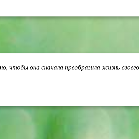
о, чтобы она сначала преобразила жизнь своего