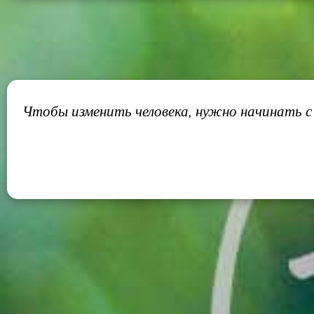
Чтобы изменить человека, нужно начинать с