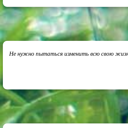
Не нужно пытаться изменить всю свою жизн