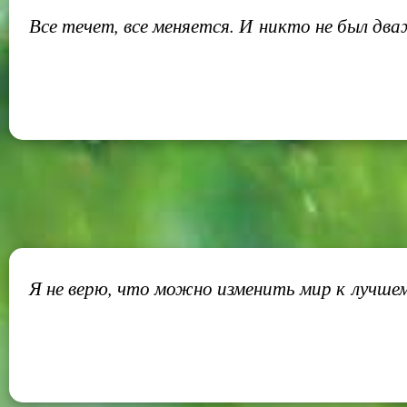
Все течет, все меняется. И никто не был дваж
Я не верю, что можно изменить мир к лучшем