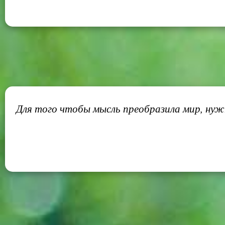
Для того чтобы мысль преобразила мир, нужн