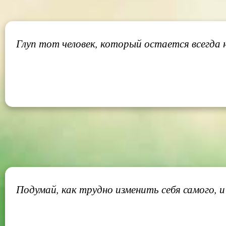
Глуп тот человек, который остается всегда 
Подумай, как трудно изменить себя самого,