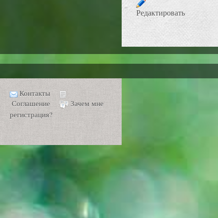
Редактировать
Контакты
Соглашение
Зачем мне
регистрация?