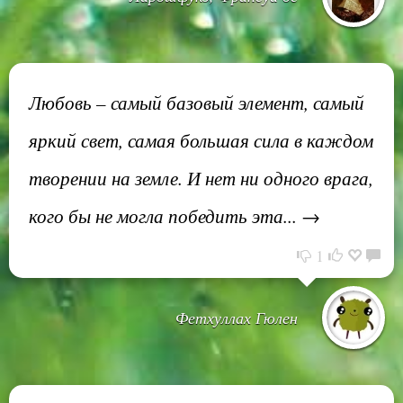
Любовь – самый базовый элемент, самый
яркий свет, самая большая сила в каждом
творении на земле. И нет ни одного врага,
кого бы не могла победить эта... →
1
Фетхуллах Гюлен