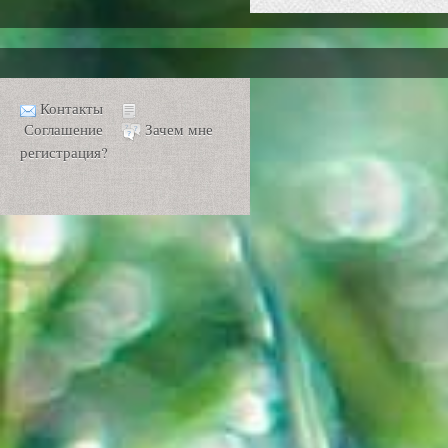
Контакты
Соглашение
Зачем мне
регистрация?