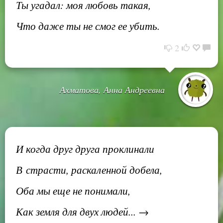
Ты угадал: моя любовь такая,
Что даже ты не смог ее убить.
2
Ахматова, Анна Андреевна
И когда друг друга проклинали
В страсти, раскаленной добела,
Оба мы еще не понимали,
Как земля для двух людей... →