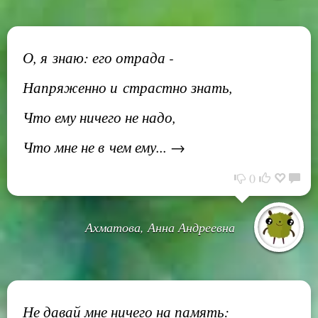
О, я знаю: его отрада -
Напряженно и страстно знать,
Что ему ничего не надо,
Что мне не в чем ему... →
0
Ахматова, Анна Андреевна
Не давай мне ничего на память: