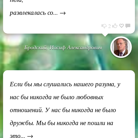
развлекалась со... →
2
Бродский, Иосиф Александрович
Если бы мы слушались нашего разума, у
нас бы никогда не было любовных
отношений. У нас бы никогда не было
дружбы. Мы бы никогда не пошли на
это... →