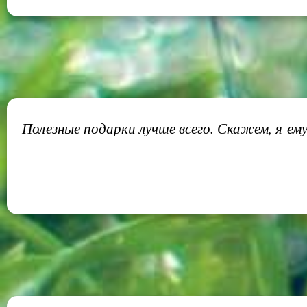
Полезные подарки лучше всего. Скажем, я ему