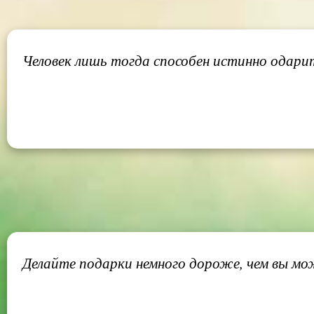
Человек лишь тогда способен истинно одарить
Делайте подарки немного дороже, чем вы мо