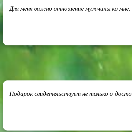
Для меня важно отношение мужчины ко мне, 
Подарок свидетельствует не только о достои