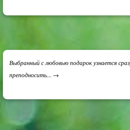
Выбранный с любовью подарок узнается сразу
преподносить... →