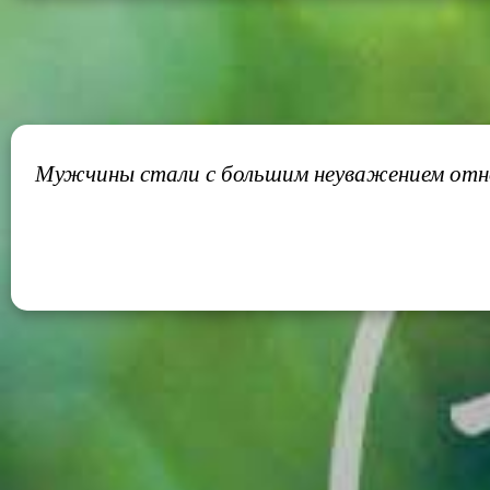
Мужчины стали с большим неуважением относ