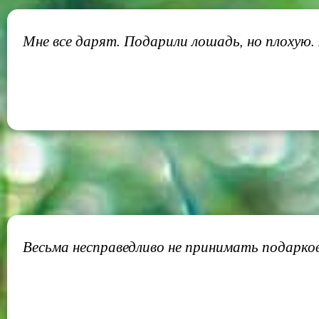
Мне все дарят. Подарили лошадь, но плохую.
Весьма несправедливо не принимать подарков 