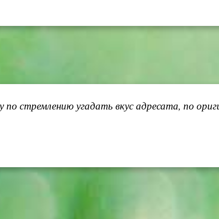
 по стремлению угадать вкус адресата, по ориг