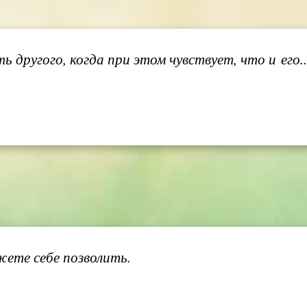
 другого, когда при этом чувствует, что и его.
жете себе позволить.