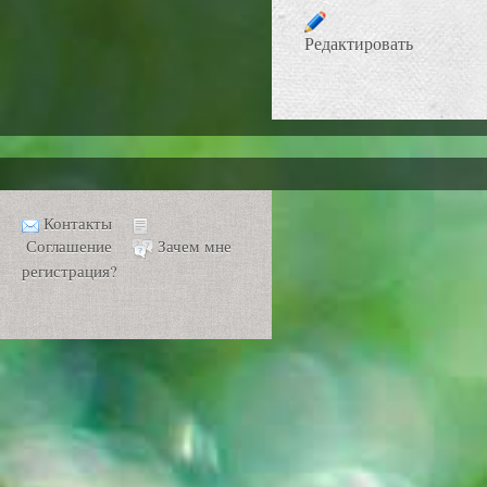
Редактировать
Контакты
Соглашение
Зачем мне
регистрация?