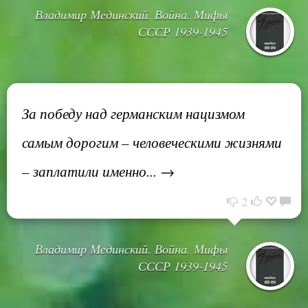
Владимир Мединский. Война. Мифы
СССР 1939-1945
За победу над германским нацизмом
самым дорогим – человеческими жизнями
– заплатили именно... →
2
Владимир Мединский. Война. Мифы
СССР 1939-1945