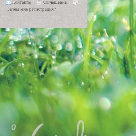
Контакты
Соглашение
Зачем мне регистрация?