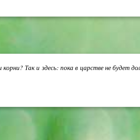
и корни? Так и здесь: пока в царстве не будет до