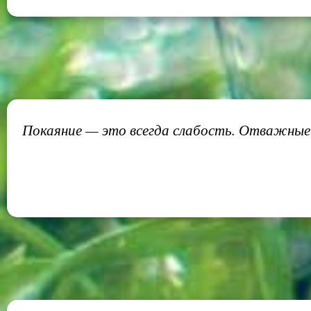
Покаяние — это всегда слабость. Отважные 