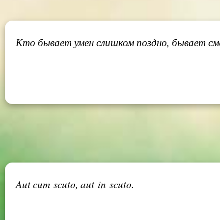
Кто бывает умен слишком поздно, бывает см
Aut cum scuto, aut in scuto.