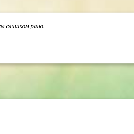
ел слишком рано.