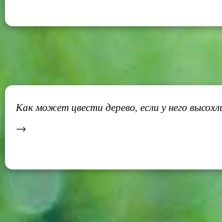
Как может цвести дерево, если у него высохл
→