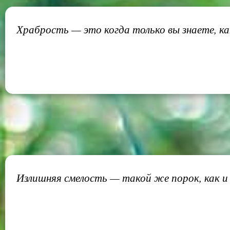
Храбрость — это когда только вы знаете, ка
Излишняя смелость — такой же порок, как и