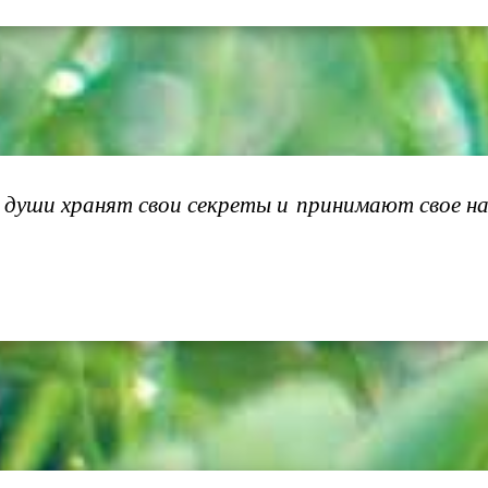
души хранят свои секреты и принимают свое на