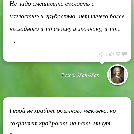
Не надо смешивать смелость с
наглостью и грубостью: нет ничего более
несходного и по своему источнику, и по...
→
1
Руссо, Жан-Жак
Герой не храбрее обычного человека, но
сохраняет храбрость на пять минут