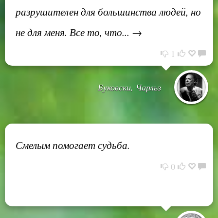
разрушителен для большинства людей, но
не для меня. Все то, что... →
1
Буковски, Чарльз
Смелым помогает судьба.
0