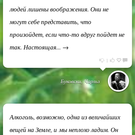
людей лишены воображения. Они не
могут себе представить, что
произойдет, если что-то вдруг пойдет не
так. Настоящая... →
1
Буковски, Чарльз
Алкоголь, возможно, одна из величайших
вещей на Земле, и мы неплохо ладим. Он