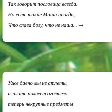
Так говорит пословица всегда.
Но есть такие Маши иногда,
Что слава богу, что не наша... →
Уже давно мы не атлеты,
и плоть полнеет оголтело,
теперь некрупные предметы