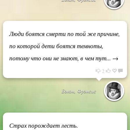
Люди боятся смерти по той же причине,
по которой дети боятся темноты,
потому что они не знают, в чем тут... →
2
Бэкон, Фрэнсис
Страх порождает лесть.