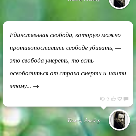
Единственная свобода, которую можно
противопоставить свободе убивать, —
это свобода умереть, то есть
освободиться от страха смерти и найти
этому... →
2
Камю, Альбер