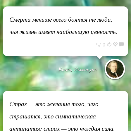
Смерти меньше всего боятся те люди,
чья жизнь имеет наибольшую ценность.
0
Кант, Иммануил
Страх — это желание того, чего
страшатся, это симпатическая
антипатия; страх — это чуждая сила,