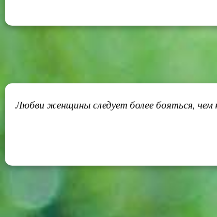
Любви женщины следует более бояться, чем н