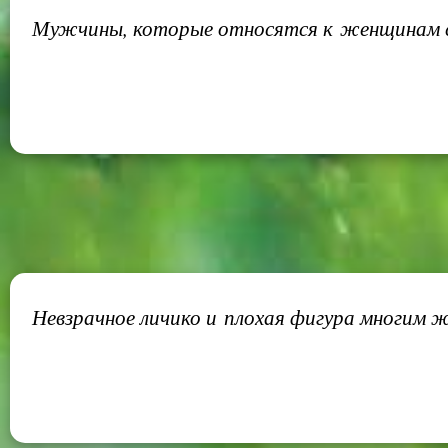
Мужчины, которые относятся к женщинам с 
Невзрачное личико и плохая фигура многим 