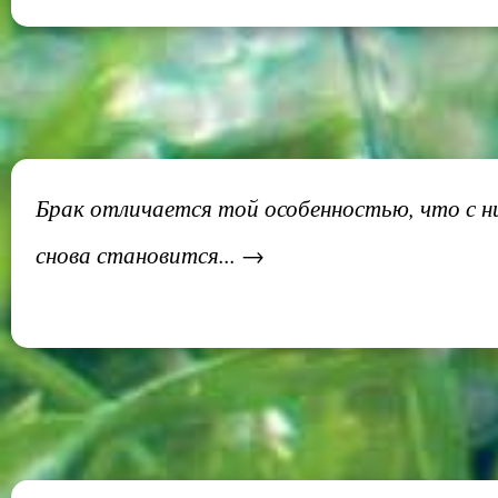
Брак отличается той особенностью, что с н
снова становится... →