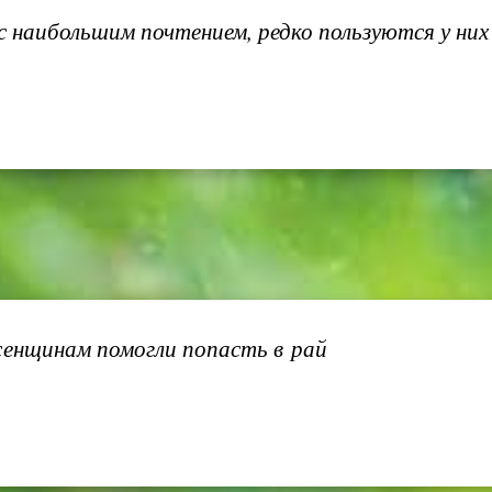
наибольшим почтением, редко пользуются у них
женщинам помогли попасть в рай