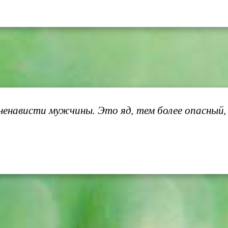
енависти мужчины. Это яд, тем более опасный, 