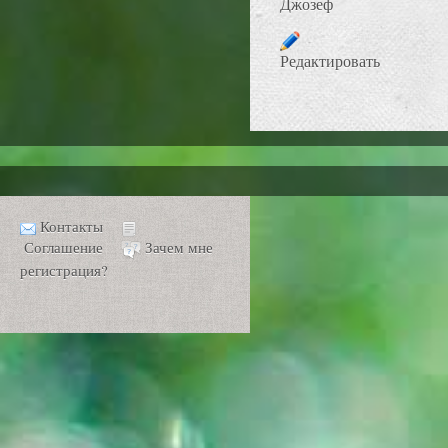
Джозеф
Редактировать
Контакты
Соглашение
Зачем мне
регистрация?