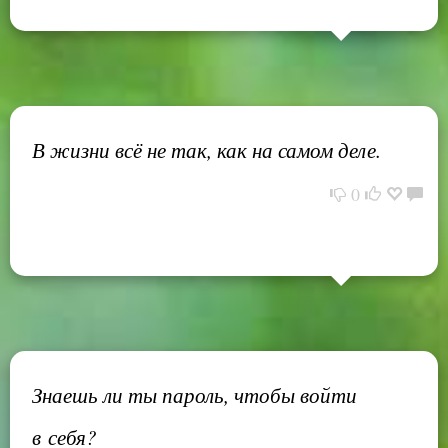
В жизни всё не так, как на самом деле.
0
Знаешь ли ты пароль, чтобы войти
в себя?