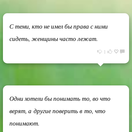
С теми, кто не имел бы права с ними
сидеть, женщины часто лежат.
1
Одни хотели бы понимать то, во что
верят, а другие поверить в то, что
понимают.