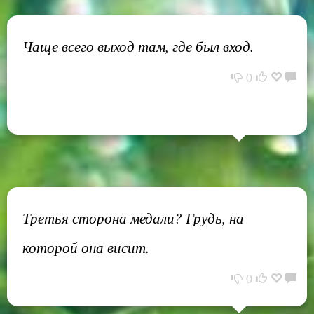
Чаще всего выход там, где был вход.
0
Третья сторона медали? Грудь, на
которой она висит.
0