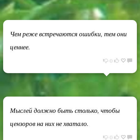
Чем реже встречаются ошибки, тем они
ценнее.
0
Мыслей должно быть столько, чтобы
цензоров на них не хватало.
0