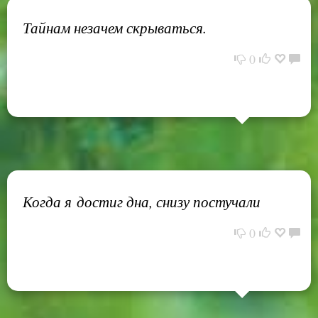
Тайнам незачем скрываться.
0
Когда я достиг дна, снизу постучали
0