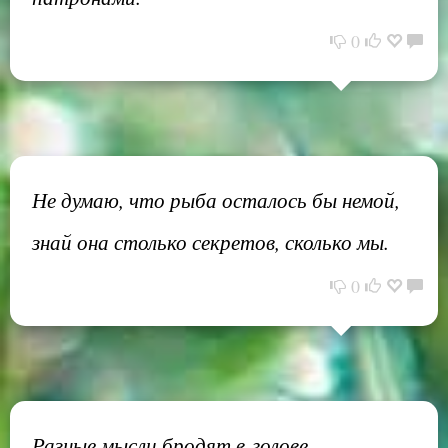
0
Не думаю, что рыба осталось бы немой,
знай она столько секретов, сколько мы.
0
Разные мысли бродят в голове.