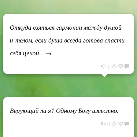
Откуда взяться гармонии между душой
и телом, если душа всегда готова спасти
себя ценой... →
1
Верующий ли я? Одному Богу известно.
0