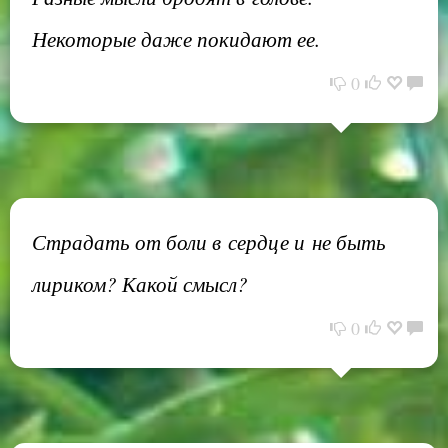
Некоторые даже покидают ее.
0
Страдать от боли в сердце и не быть
лириком? Какой смысл?
0