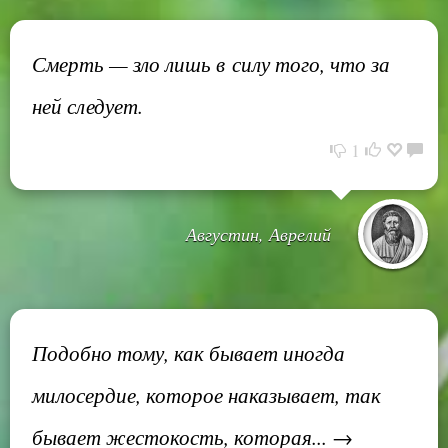
Смерть — зло лишь в силу того, что за
ней следует.
1
Августин, Аврелий
Подобно тому, как бывает иногда
милосердие, которое наказывает, так
бывает жестокость, которая... →