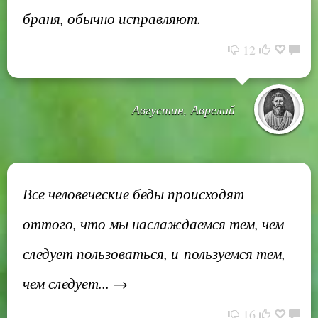
браня, обычно исправляют.
12
Августин, Аврелий
Все человеческие беды происходят
оттого, что мы наслаждаемся тем, чем
следует пользоваться, и пользуемся тем,
чем следует... →
16