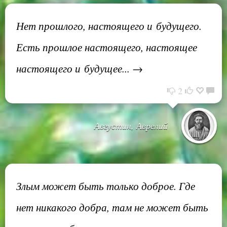
Нет прошлого, настоящего и будущего.
Есть прошлое настоящего, настоящее
настоящего и будущее... →
2
Августин, Аврелий
Злым может быть только доброе. Где
нет никакого добра, там не может быть