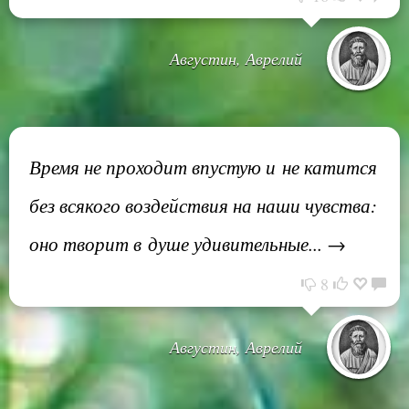
Августин, Аврелий
Время не проходит впустую и не катится
без всякого воздействия на наши чувства:
оно творит в душе удивительные... →
8
Августин, Аврелий