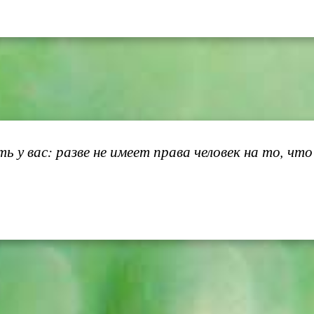
ь у вас: разве не имеет права человек на то, чт