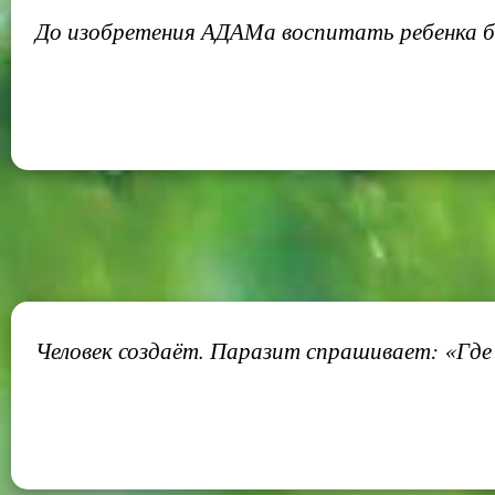
До изобретения АДАМа воспитать ребенка бы
Человек создаёт. Паразит спрашивает: «Где 