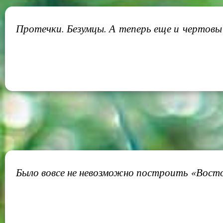
Протечки. Безумцы. А теперь еще и чертовы
Было вовсе не невозможно построить «Восто