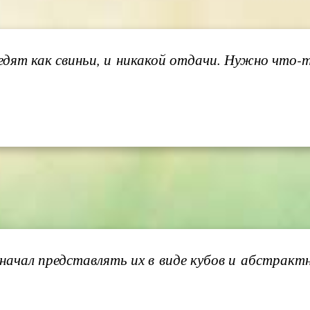
дят как свиньи, и никакой отдачи. Нужно что-т
 начал представлять их в виде кубов и абстрактн