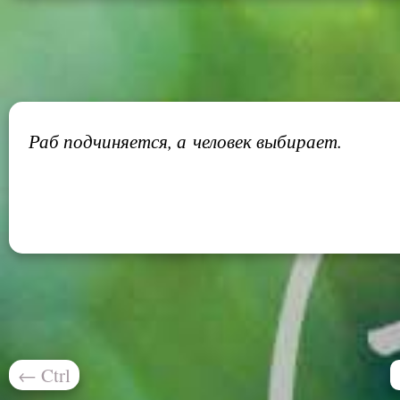
Раб подчиняется, а человек выбирает.
←
Ctrl