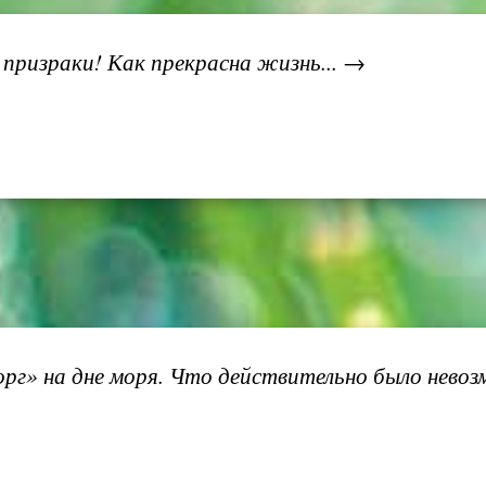
 призраки! Как прекрасна жизнь... →
рг» на дне моря. Что действительно было невоз