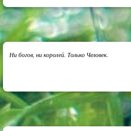
Ни богов, ни королей. Только Человек.