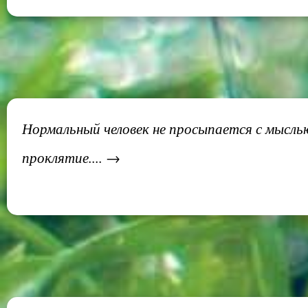
Нормальный человек не просыпается с мыслью
проклятие.... →