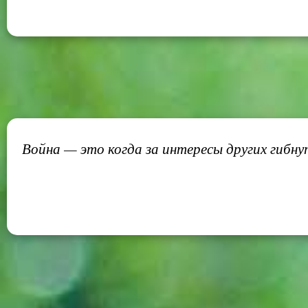
Война — это когда за интересы других гибну