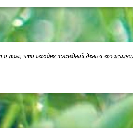
 о том, что сегодня последний день в его жизни