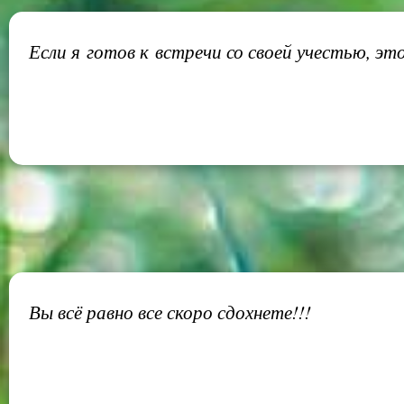
Если я готов к встречи со своей учестью, это
Вы всё равно все скоро сдохнете!!!