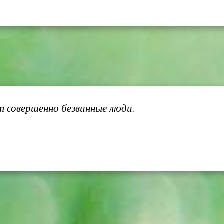
т совершенно безвинные люди.