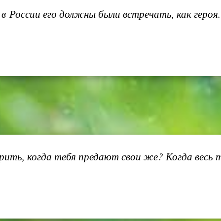
 в России его должны были встречать, как героя.
рить, когда тебя предают свои же? Когда весь т