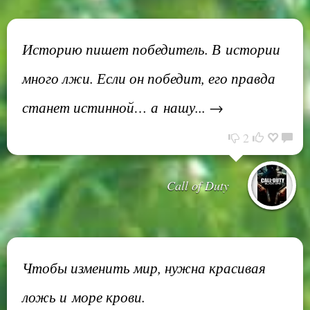
Историю пишет победитель. В истории
много лжи. Если он победит, его правда
станет истинной… а нашу... →
2
Call of Duty
Чтобы изменить мир, нужна красивая
ложь и море крови.