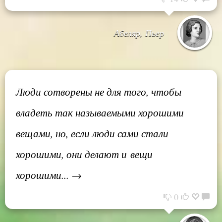
Абеляр, Пьер
Люди сотворены не для того, чтобы
владеть так называемыми хорошими
вещами, но, если люди сами стали
хорошими, они делают и вещи
хорошими... →
0